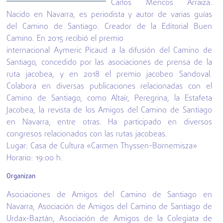
Carlos Mencos Arraiza.
Nacido en Navarra, es periodista y autor de varias guías
del Camino de Santiago. Creador de la Editorial Buen
Camino. En 2015 recibió el premio
internacional Aymeric Picaud a la difusión del Camino de
Santiago, concedido por las asociaciones de prensa de la
ruta jacobea, y en 2018 el premio jacobeo Sandoval.
Colabora en diversas publicaciones relacionadas con el
Camino de Santiago, como Altaïr, Peregrina, la Estafeta
Jacobea, la revista de los Amigos del Camino de Santiago
en Navarra, entre otras. Ha participado en diversos
congresos relacionados con las rutas jacobeas.
Lugar: Casa de Cultura «Carmen Thyssen-Bornemisza»
Horario: 19:00 h.
Organizan
Asociaciones de Amigos del Camino de Santiago en
Navarra, Asociación de Amigos del Camino de Santiago de
Urdax-Baztán, Asociación de Amigos de la Colegiata de