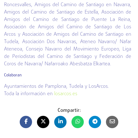
Roncesvalles, Amigos del Camino de Santiago en Navarra,
Amigos del Camino de Santiago de Estella, Asociación de
Amigos del Camino de Santiago de Puente La Reina,
Asociación de Amigos del Camino de Santiago de Los
Arcos y Asociación de Amigos del Camino de Santiago en
Tudela, Asociación Dos Navarras, Ateneo Navarro/ Nafar
Ateneoa, Consejo Navarro del Movimiento Europeo, Liga
de Periodistas del Camino de Santiago y Federación de
Coros de Navarra/ Nafarroako Abesbatza Elkartea.
Colaboran
Ayuntamientos de Pamplona, Tudela y LosArcos.
Toda la información en
losarcos.es
Compartir: