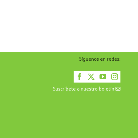
Síguenos en redes:
Suscríbete a nuestro boletín