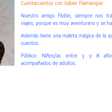
Cuentacuentos con Xabier Flamarique
Nuestro amigo Flobin, siempre nos tra
viajes, porque es muy aventurero y se h
Además tiene una maleta mágica de la q
cuentos.
Público: Niños/as entre 3 y 8 añ
acompañados de adultos.