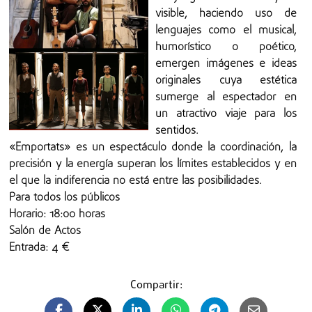
visible, haciendo uso de
lenguajes como el musical,
humorístico o poético,
emergen imágenes e ideas
originales cuya estética
sumerge al espectador en
un atractivo viaje para los
sentidos.
«Emportats» es un espectáculo donde la coordinación, la
precisión y la energía superan los límites establecidos y en
el que la indiferencia no está entre las posibilidades.
Para todos los públicos
Horario: 18:00 horas
Salón de Actos
Entrada: 4 €
Compartir: