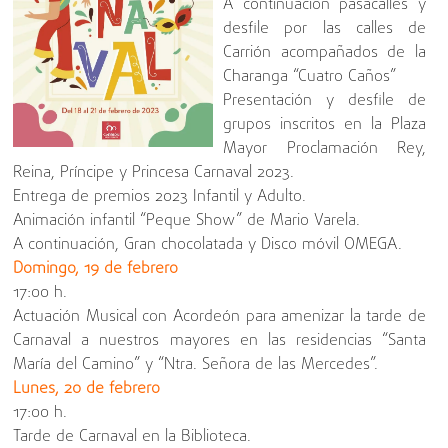
A continuación pasacalles y
desfile por las calles de
Carrión acompañados de la
Charanga “Cuatro Caños”
Presentación y desfile de
grupos inscritos en la Plaza
Mayor Proclamación Rey,
Reina, Príncipe y Princesa Carnaval 2023.
Entrega de premios 2023 Infantil y Adulto.
Animación infantil “Peque Show” de Mario Varela.
A continuación, Gran chocolatada y Disco móvil OMEGA.
Domingo, 19 de febrero
17:00 h.
Actuación Musical con Acordeón para amenizar la tarde de
Carnaval a nuestros mayores en las residencias “Santa
María del Camino” y “Ntra. Señora de las Mercedes”.
Lunes, 20 de febrero
17:00 h.
Tarde de Carnaval en la Biblioteca.