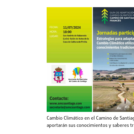
Cambio Climático en el Camino de Santia
aportarán sus conocimientos y saberes tra