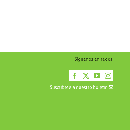
Síguenos en redes:
Suscríbete a nuestro boletín