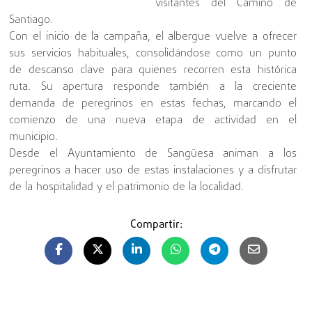
visitantes del Camino de
Santiago.
Con el inicio de la campaña, el albergue vuelve a ofrecer
sus servicios habituales, consolidándose como un punto
de descanso clave para quienes recorren esta histórica
ruta. Su apertura responde también a la creciente
demanda de peregrinos en estas fechas, marcando el
comienzo de una nueva etapa de actividad en el
municipio.
Desde el Ayuntamiento de Sangüesa animan a los
peregrinos a hacer uso de estas instalaciones y a disfrutar
de la hospitalidad y el patrimonio de la localidad.
Compartir: