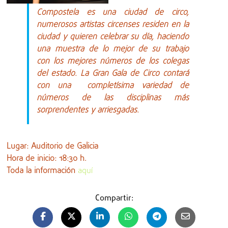
Compostela es una ciudad de circo,
numerosos artistas circenses residen en la
ciudad y quieren celebrar su día, haciendo
una muestra de lo mejor de su trabajo
con los mejores números de los colegas
del estado. La Gran Gala de Circo contará
con una completísima variedad de
números de las disciplinas más
sorprendentes y arriesgadas.
Lugar: Auditorio de Galicia
Hora de inicio: 18:30 h.
Toda la información
aquí
Compartir: