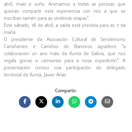
abril, maio e xuño. Animamos a todas as persoas que
queiran compartir esta experiencia con nós a que se
inscriban tamén para as vindeiras etapas”.
Este sábado, 18 de abril, a saída está prevista para as 7 da
mañá.
O presidente da Asociación Cultural de Sendeirismo
Camiñantes e Camiños de Barreiros agradece “a
colaboración un ano máis da Xunta de Galicia, que nos
regala gorras e camisetas para a nosa expedición”. A
presentación contou coa participación do delegado
territorial da Xunta, Javier Arias.
Compartir: