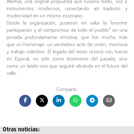
Alkimia, una original propuesta que fusiona txistu, voz e
instrumentos modernos, conectando así tradición y
modernidad en un mismo escenario.
Desde la organización, pusieron en valor la “enorme
participación y el compromiso de todo el pueblo” en una
jornada profundamente emotiva, que fue mucho más
que un homenaje: un verdadero acto de unión, memoria
y trabajo colectivo. El legado del txistu resonó con fuerza
en Espinal, no sólo como testimonio del pasado, sino
como un latido vivo que seguirá vibrando en el futuro del
valle.
Compartir:
Otras noticias: