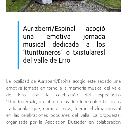
Aurizberri/Espinal acogió
una emotiva jornada
musical dedicada a los
‘ttunttuneros’ o txistularesl
del valle de Erro
La localidad de Aurizberri/Espinal acogió este sábado una
emotiva jornada en torno a la memoria musical del valle
de Erro con la celebración del espectáculo
‘Ttunttuneroak’, un tributo a los ttunttuneroak o txistularis
tradicionales que, durante siglos, fueron el alma musical
en las celebraciones populares del valle. La propuesta,
organizada por la Asociación Elutseder en colaboración