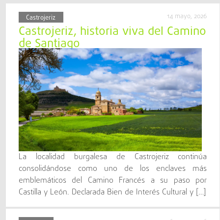
14 mayo, 2026
Castrojeriz
Castrojeriz, historia viva del Camino
de Santiago
La localidad burgalesa de Castrojeriz continúa
consolidándose como uno de los enclaves más
emblemáticos del Camino Francés a su paso por
Castilla y León. Declarada Bien de Interés Cultural y […]