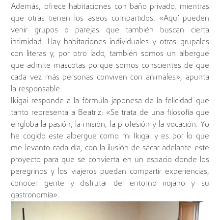
Además, ofrece habitaciones con baño privado, mientras
que otras tienen los aseos compartidos. «Aquí pueden
venir grupos o parejas que también buscan cierta
intimidad. Hay habitaciones individuales y otras grupales
con literas y, por otro lado, también somos un albergue
que admite mascotas porque somos conscientes de que
cada vez más personas conviven con animales», apunta
la responsable.
Ikigai responde a la fórmula japonesa de la felicidad que
tanto representa a Beatriz: «Se trata de una filosofía que
engloba la pasión, la misión, la profesión y la vocación. Yo
he cogido este albergue como mi Ikigai y es por lo que
me levanto cada día, con la ilusión de sacar adelante este
proyecto para que se convierta en un espacio donde los
peregrinos y los viajeros puedan compartir experiencias,
conocer gente y disfrutar del entorno riojano y su
gastronomía».