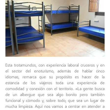
Esta trotamundos, con experiencia laboral cruceros y en
el sector del enoturismo, además de hablar cinco
idiomas, remarca que su propósito es hacer de la
estancia de los viajeros toda una experiencia de
comodidad y conexión con el territorio. «La gente busca
de un albergue que sea algo bonito pero también
funcional y cómodo y, sobre todo, que sea un lugar de
mucha limpieza. Aquí nos vamos a centrar en atender a