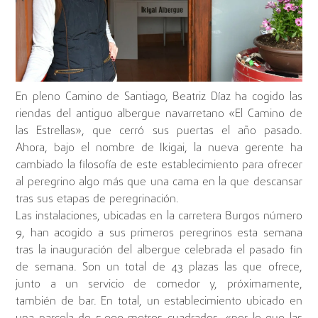
En pleno Camino de Santiago, Beatriz Díaz ha cogido las
riendas del antiguo albergue navarretano «El Camino de
las Estrellas», que cerró sus puertas el año pasado.
Ahora, bajo el nombre de Ikigai, la nueva gerente ha
cambiado la filosofía de este establecimiento para ofrecer
al peregrino algo más que una cama en la que descansar
tras sus etapas de peregrinación.
Las instalaciones, ubicadas en la carretera Burgos número
9, han acogido a sus primeros peregrinos esta semana
tras la inauguración del albergue celebrada el pasado fin
de semana. Son un total de 43 plazas las que ofrece,
junto a un servicio de comedor y, próximamente,
también de bar. En total, un establecimiento ubicado en