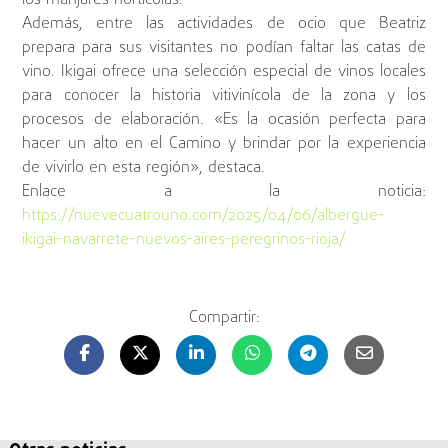
los manjares hortícolas.
Además, entre las actividades de ocio que Beatriz
prepara para sus visitantes no podían faltar las catas de
vino. Ikigai ofrece una selección especial de vinos locales
para conocer la historia vitivinícola de la zona y los
procesos de elaboración. «Es la ocasión perfecta para
hacer un alto en el Camino y brindar por la experiencia
de vivirlo en esta región», destaca.
Enlace a la noticia:
https://nuevecuatrouno.com/2025/04/06/albergue-
ikigai-navarrete-nuevos-aires-peregrinos-rioja/
Compartir: