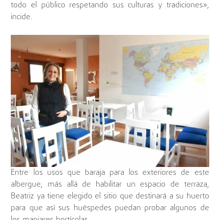
todo el público respetando sus culturas y tradiciones»,
incide.
Entre los usos que baraja para los exteriores de este
albergue, más allá de habilitar un espacio de terraza,
Beatriz ya tiene elegido el sitio que destinará a su huerto
para que así sus huéspedes puedan probar algunos de