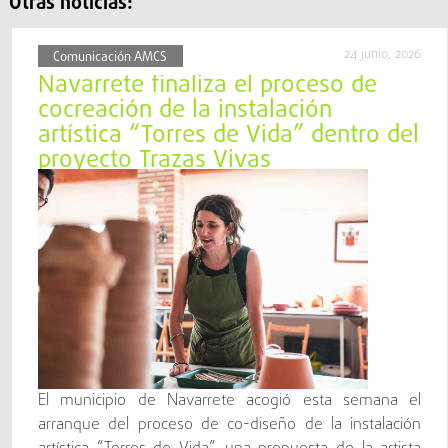
Otras noticias:
24 junio, 2026
Comunicación AMCS
Navarrete finaliza el proceso de
cocreación de la instalación
artística “Torres de Vida” dentro del
proyecto Trazas Vivas
El municipio de Navarrete acogió esta semana el
arranque del proceso de co-diseño de la instalación