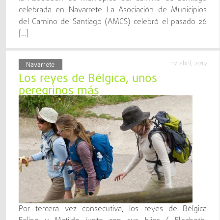
celebrada en Navarrete La Asociación de Municipios
del Camino de Santiago (AMCS) celebró el pasado 26
[…]
17 abril, 2019
Navarrete
Los reyes de Bélgica, unos
peregrinos más
Por tercera vez consecutiva, los reyes de Bélgica