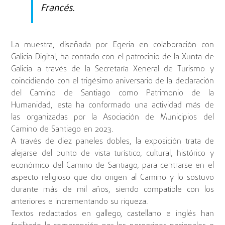
Francés.
La muestra, diseñada por Egeria en colaboración con
Galicia Digital, ha contado con el patrocinio de la Xunta de
Galicia a través de la Secretaría Xeneral de Turismo y
coincidiendo con el trigésimo aniversario de la declaración
del Camino de Santiago como Patrimonio de la
Humanidad, esta ha conformado una actividad más de
las organizadas por la Asociación de Municipios del
Camino de Santiago en 2023.
A través de diez paneles dobles, la exposición trata de
alejarse del punto de vista turístico, cultural, histórico y
económico del Camino de Santiago, para centrarse en el
aspecto religioso que dio origen al Camino y lo sostuvo
durante más de mil años, siendo compatible con los
anteriores e incrementando su riqueza.
Textos redactados en gallego, castellano e inglés han