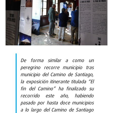
De forma similar a como un
peregrino recorre municipio tras
municipio del Camino de Santiago,
la exposición itinerante titulada “El
fin del Camino” ha finalizado su
recorrido este año, habiendo
pasado por hasta doce municipios
a lo largo del Camino de Santiago