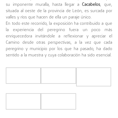
su imponente muralla, hasta llegar a
Cacabelos
, que,
situada al oeste de la provincia de León, es surcada por
valles y ríos que hacen de ella un paraje único.
En todo este recorrido, la exposición ha contribuido a que
la experiencia del peregrino fuera un poco más
enriquecedora invitándole a reflexionar y apreciar el
Camino desde otras perspectivas, a la vez que cada
peregrino y municipio por los que ha pasado, ha dado
sentido a la muestra y cuya colaboración ha sido esencial.