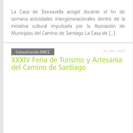
La Casa de Eirexavella acogió durante el fin de
semana actividades intergeneracionales dentro de la
iniciativa cultural impulsada por la Asociación de
Municipios del Camino de Santiago La Casa de […]
30 julio, 2026
Comunicación AMCS
XXXIV Feria de Turismo y Artesanía
del Camino de Santiago