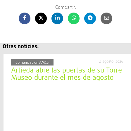
Compartir:
Otras noticias:
4 agosto, 2026
Comunicación AMCS
Artieda abre las puertas de su Torre
Museo durante el mes de agosto