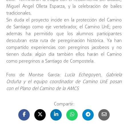
Miguel Angel Olleta Esparza, y la celebración de bailes
tradicionales.
Sin duda el proyecto incide en la protección del Camino
de Santiago como eje vertebrador, el Camino UnE; pero
además ha permitido que los alumnos participantes
descubran esta ruta de peregrinación histórica. Ya han
compartido experiencias con peregrinos jacobeos y no
tienen duda: algún día también ellos harán el Camino
como peregrinos a Santiago de Compostela.
Foto de Montse García:
Lucía Echegoyen, Gabriela
Orduña y el equipo coordinador de Camino UnE posan
con el Plano del Camino de la AMCS
Compartir: