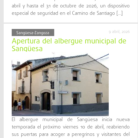
abril y hasta el 31 de octubre de 2026, un dispositivo
especial de seguridad en el Camino de Santiago […]
9 abril, 2026
Sangüesa-Zangoza
Apertura del albergue municipal de
Sangüesa
El albergue municipal de Sangüesa inicia nueva
temporada el próximo viernes 10 de abril, reabriendo
sus puertas para acoger a peregrinos y visitantes del