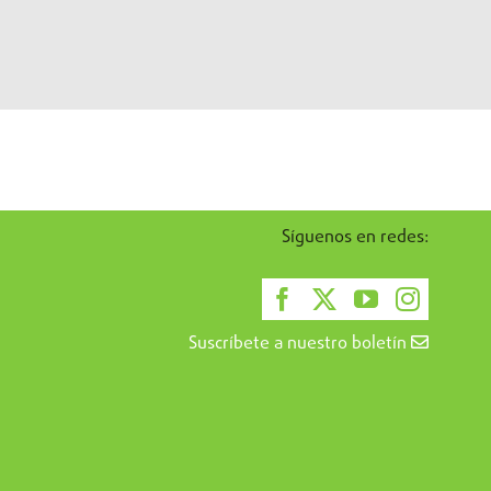
Síguenos en redes:
Suscríbete a nuestro boletín