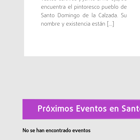
encuentra el pintoresco pueblo de
Santo Domingo de la Calzada. Su
nombre y existencia están […]
Próximos Eventos en Sant
No se han encontrado eventos