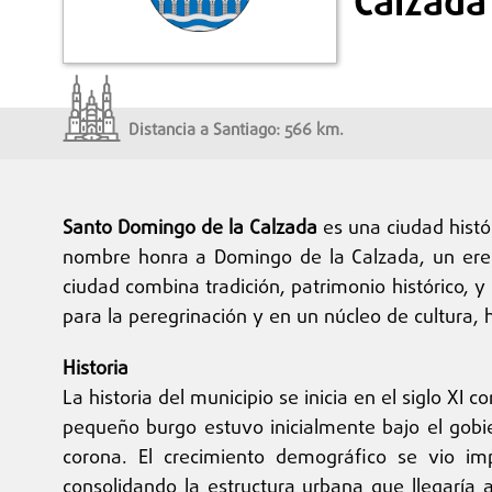
Calzada
Distancia a Santiago: 566 km.
Santo Domingo de la Calzada
es una ciudad histó
nombre honra a Domingo de la Calzada, un eremi
ciudad combina tradición, patrimonio histórico, 
para la peregrinación y en un núcleo de cultura, h
Historia
La historia del municipio se inicia en el siglo XI
pequeño burgo estuvo inicialmente bajo el gobi
corona. El crecimiento demográfico se vio im
consolidando la estructura urbana que llegaría 