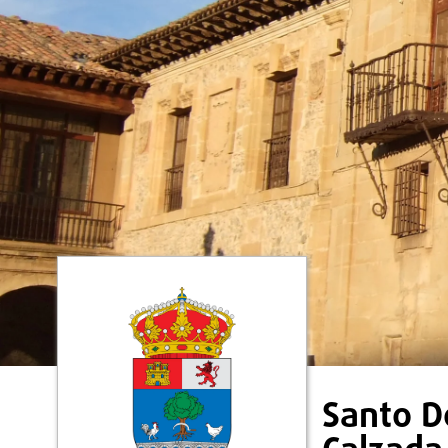
Santo D