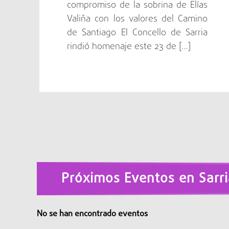
compromiso de la sobrina de Elías
Valiña con los valores del Camino
de Santiago El Concello de Sarria
rindió homenaje este 23 de […]
Próximos Eventos en Sarri
No se han encontrado eventos