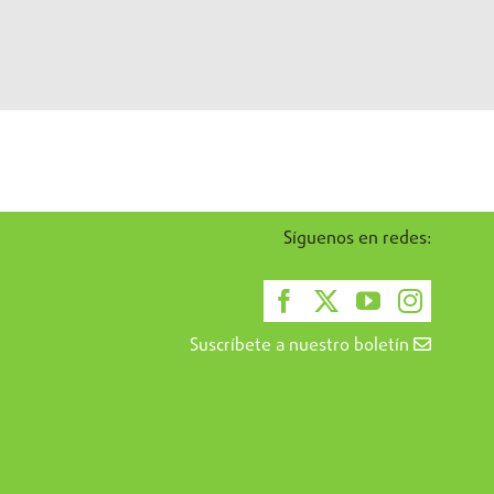
Síguenos en redes:
Suscríbete a nuestro boletín