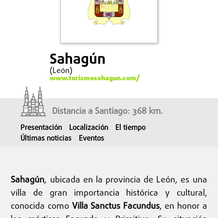
Sahagún
(León)
www.turismosahagun.com/
Distancia a Santiago: 368 km.
Presentación
Localización
El tiempo
Últimas noticias
Eventos
Sahagún
, ubicada en la provincia de León, es una
villa de gran importancia histórica y cultural,
conocida como
Villa Sanctus Facundus
, en honor a