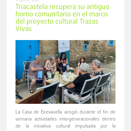
3 agosto, 2026
Triacastela recupera su antiguo
horno comunitario en el marco
del proyecto cultural Trazas
Vivas
La Casa de Eirexavella acogió durante el fin de
semana actividades intergeneracionales dentro
de la iniciativa cultural impulsada por la