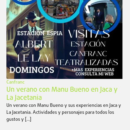
Canfranc
Un verano con Manu Bueno en Jaca y
La Jacetania
Un verano con Manu Bueno y sus experiencias en Jaca y
La Jacetania. Actividades y personajes para todos los
gustos y […]