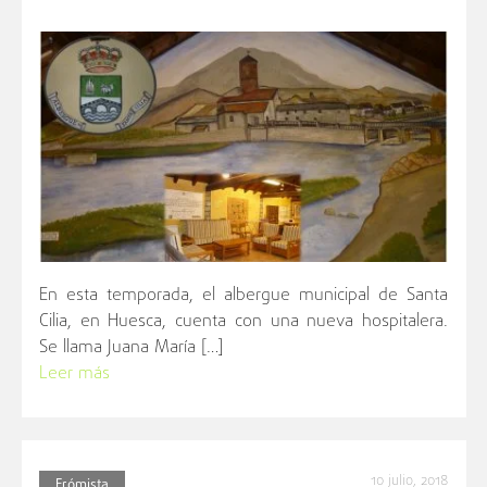
En esta temporada, el albergue municipal de Santa
Cilia, en Huesca, cuenta con una nueva hospitalera.
Se llama Juana María […]
Leer más
10 julio, 2018
Frómista