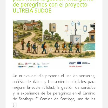
de peregrinos con el proyecto
ULTREIA SUDOE
Un nuevo estudio propone el uso de sensores,
análisis de datos y herramientas digitales para
mejorar la sostenibilidad, la gestión de servicios
y la experiencia de los peregrinos en el Camino
de Santiago. El Camino de Santiago, una de las
[…]