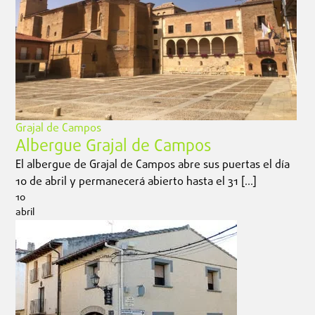
Grajal de Campos
Albergue Grajal de Campos
El albergue de Grajal de Campos abre sus puertas el día
10 de abril y permanecerá abierto hasta el 31 […]
10
abril