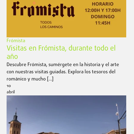
Frómista
Visitas en Frómista, durante todo el
año
Descubre Frómista, sumérgete en la historia y el arte
con nuestras visitas guiadas. Explora los tesoros del
románico y mucho […]
10
abril