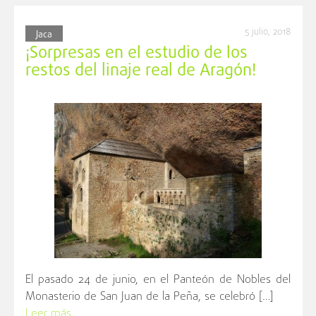
5 julio, 2018
Jaca
¡Sorpresas en el estudio de los
restos del linaje real de Aragón!
El pasado 24 de junio, en el Panteón de Nobles del
Monasterio de San Juan de la Peña, se celebró […]
Leer más