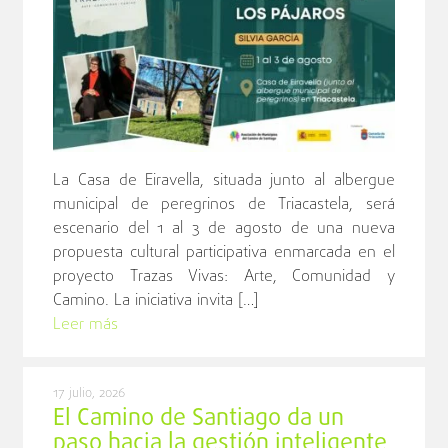
La Casa de Eiravella, situada junto al albergue
municipal de peregrinos de Triacastela, será
escenario del 1 al 3 de agosto de una nueva
propuesta cultural participativa enmarcada en el
proyecto Trazas Vivas: Arte, Comunidad y
Camino. La iniciativa invita […]
Leer más
17 julio, 2026
El Camino de Santiago da un
paso hacia la gestión inteligente