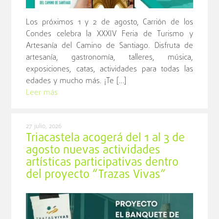
Los próximos 1 y 2 de agosto, Carrión de los
Condes celebra la XXXIV Feria de Turismo y
Artesanía del Camino de Santiago. Disfruta de
artesanía, gastronomía, talleres, música,
exposiciones, catas, actividades para todas las
edades y mucho más. ¡Te […]
Leer más
27 julio, 2026
Triacastela acogerá del 1 al 3 de
agosto nuevas actividades
artísticas participativas dentro
del proyecto “Trazas Vivas”