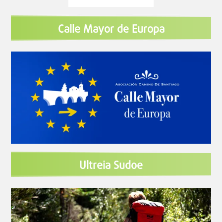
Calle Mayor de Europa
Ultreia Sudoe