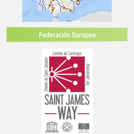
Federación Europea