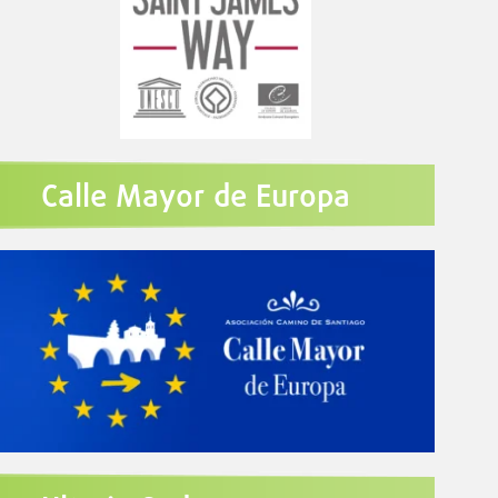
Calle Mayor de Europa