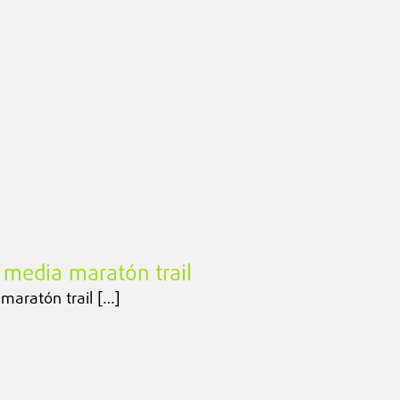
 media maratón trail
maratón trail […]