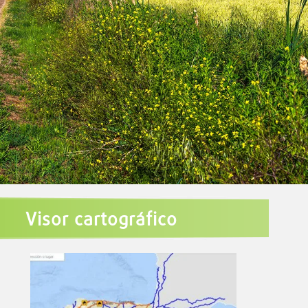
Visor cartográfico