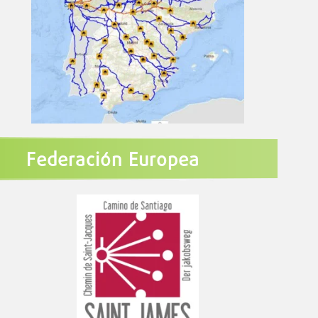
Federación Europea