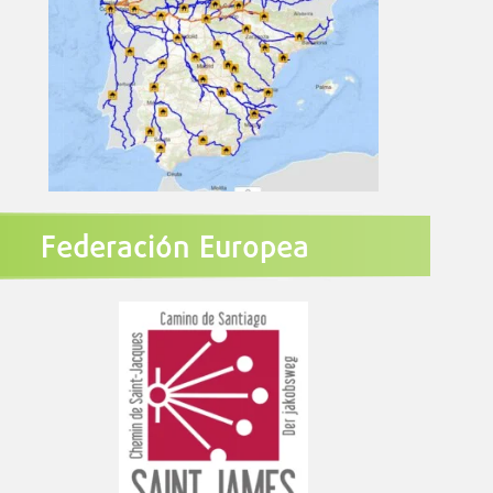
Federación Europea