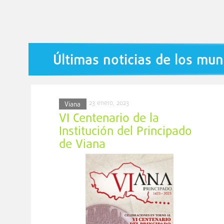
Últimas noticias de los mun
23 enero, 2023
Viana
VI Centenario de la
Institución del Principado
de Viana