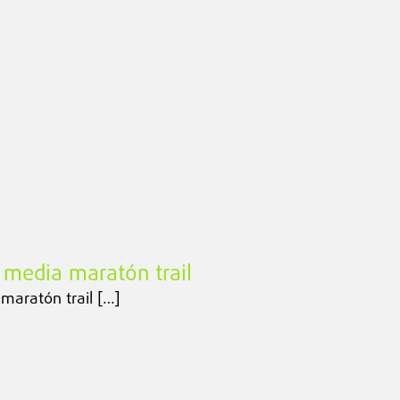
 media maratón trail
maratón trail […]