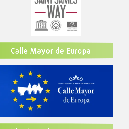
Calle Mayor de Europa