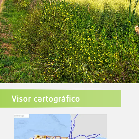
Visor cartográfico