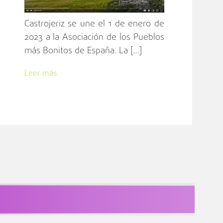
Castrojeriz se une el 1 de enero de
2023 a la Asociación de los Pueblos
más Bonitos de España. La […]
Leer más