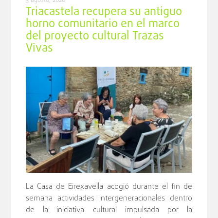
3 agosto, 2026
Triacastela recupera su antiguo
horno comunitario en el marco
del proyecto cultural Trazas
Vivas
La Casa de Eirexavella acogió durante el fin de
semana actividades intergeneracionales dentro
de la iniciativa cultural impulsada por la