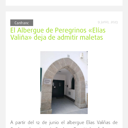
9 junio, 2023
Canfranc
El Albergue de Peregrinos «Elías
Valiña» deja de admitir maletas
A partir del 12 de junio el albergue Elias Valiñas de