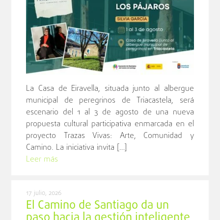
La Casa de Eiravella, situada junto al albergue
municipal de peregrinos de Triacastela, será
escenario del 1 al 3 de agosto de una nueva
propuesta cultural participativa enmarcada en el
proyecto Trazas Vivas: Arte, Comunidad y
Camino. La iniciativa invita […]
Leer más
17 julio, 2026
El Camino de Santiago da un
paso hacia la gestión inteligente