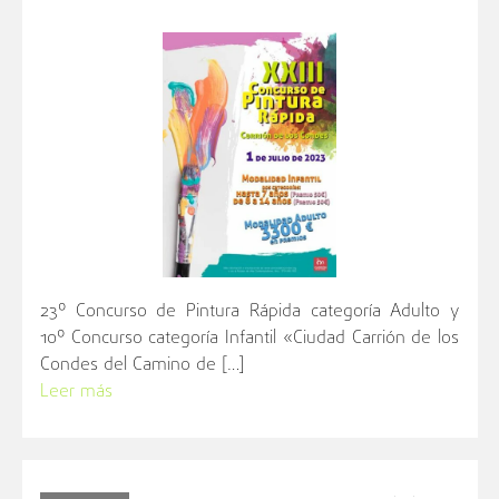
23º Concurso de Pintura Rápida categoría Adulto y
10º Concurso categoría Infantil «Ciudad Carrión de los
Condes del Camino de […]
Leer más