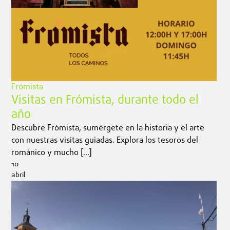
Frómista
Visitas en Frómista, durante todo el
año
Descubre Frómista, sumérgete en la historia y el arte
con nuestras visitas guiadas. Explora los tesoros del
románico y mucho […]
10
abril