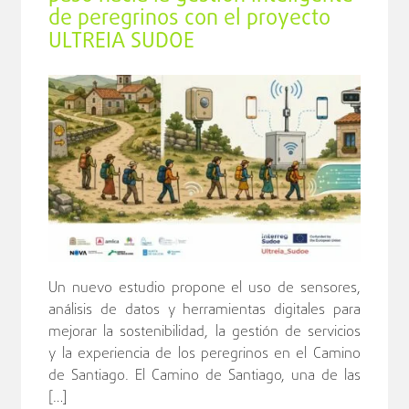
de peregrinos con el proyecto
ULTREIA SUDOE
Un nuevo estudio propone el uso de sensores,
análisis de datos y herramientas digitales para
mejorar la sostenibilidad, la gestión de servicios
y la experiencia de los peregrinos en el Camino
de Santiago. El Camino de Santiago, una de las
[…]