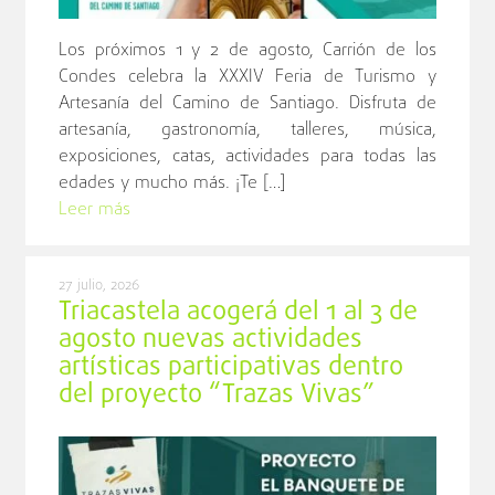
Los próximos 1 y 2 de agosto, Carrión de los
Condes celebra la XXXIV Feria de Turismo y
Artesanía del Camino de Santiago. Disfruta de
artesanía, gastronomía, talleres, música,
exposiciones, catas, actividades para todas las
edades y mucho más. ¡Te […]
Leer más
27 julio, 2026
Triacastela acogerá del 1 al 3 de
agosto nuevas actividades
artísticas participativas dentro
del proyecto “Trazas Vivas”