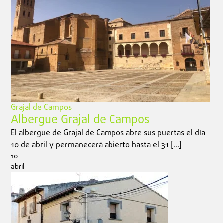
Grajal de Campos
Albergue Grajal de Campos
El albergue de Grajal de Campos abre sus puertas el día
10 de abril y permanecerá abierto hasta el 31 […]
10
abril