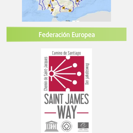
Federación Europea