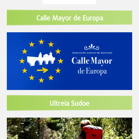
Calle Mayor de Europa
Ultreia Sudoe